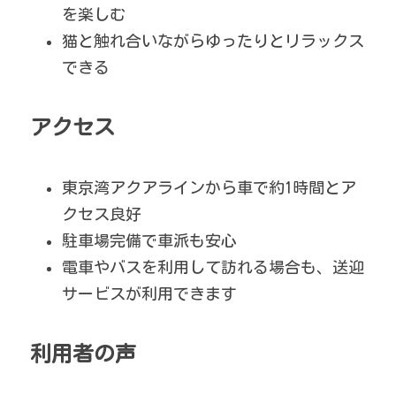
を楽しむ
猫と触れ合いながらゆったりとリラックス
できる
アクセス
東京湾アクアラインから車で約1時間とア
クセス良好
駐車場完備で車派も安心
電車やバスを利用して訪れる場合も、送迎
サービスが利用できます
利用者の声