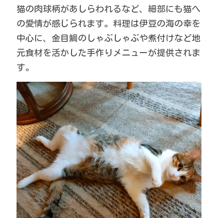
猫の肉球柄があしらわれるなど、細部にも猫へ
の愛情が感じられます。料理は伊豆の海の幸を
中心に、金目鯛のしゃぶしゃぶや煮付けなど地
元食材を活かした手作りメニューが提供されま
す。 