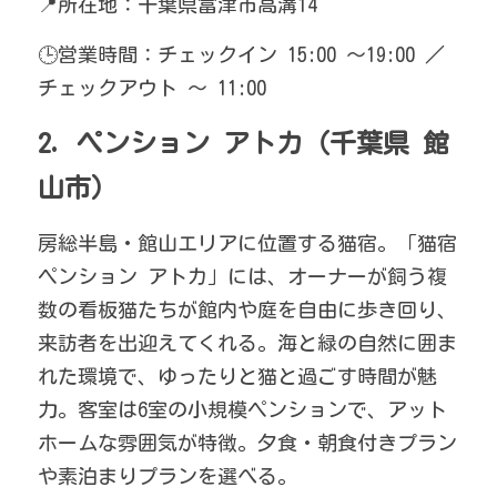
📍所在地：千葉県富津市高溝14
🕒営業時間：チェックイン 15:00 ～19:00 ／ 
チェックアウト ～ 11:00
2. ペンション アトカ（千葉県 館
山市）
房総半島・館山エリアに位置する猫宿。「猫宿
ペンション アトカ」には、オーナーが飼う複
数の看板猫たちが館内や庭を自由に歩き回り、
来訪者を出迎えてくれる。海と緑の自然に囲ま
れた環境で、ゆったりと猫と過ごす時間が魅
力。客室は6室の小規模ペンションで、アット
ホームな雰囲気が特徴。夕食・朝食付きプラン
や素泊まりプランを選べる。