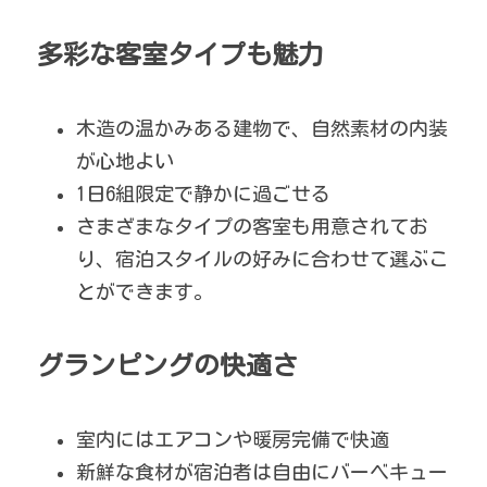
多彩な客室タイプも魅力
木造の温かみある建物で、自然素材の内装
が心地よい
1日6組限定で静かに過ごせる
さまざまなタイプの客室も用意されてお
り、宿泊スタイルの好みに合わせて選ぶこ
とができます。
グランピングの快適さ
室内にはエアコンや暖房完備で快適
新鮮な食材が宿泊者は自由にバーベキュー