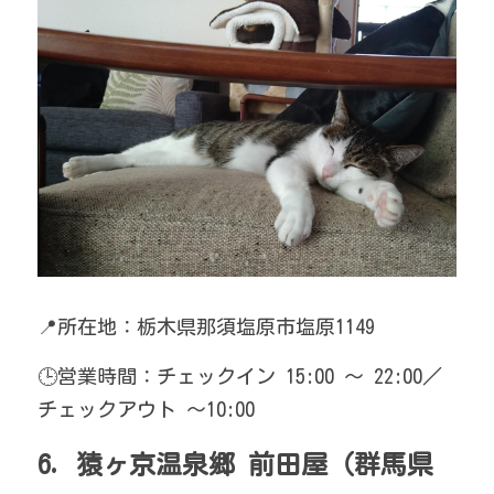
📍所在地：栃木県那須塩原市塩原1149
🕒営業時間：チェックイン 15:00 ～ 22:00／
チェックアウト 〜10:00
6. 猿ヶ京温泉郷 前田屋（群馬県 