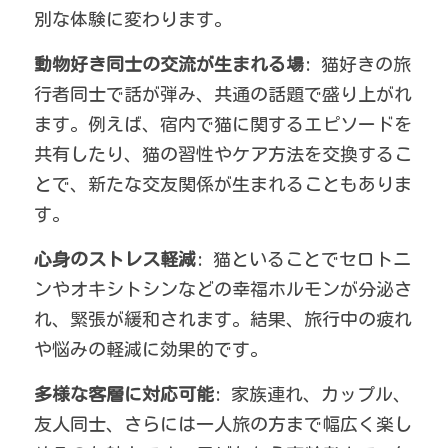
別な体験に変わります。
動物好き同士の交流が生まれる場
: 猫好きの旅
行者同士で話が弾み、共通の話題で盛り上がれ
ます。例えば、宿内で猫に関するエピソードを
共有したり、猫の習性やケア方法を交換するこ
とで、新たな交友関係が生まれることもありま
す。
心身のストレス軽減
: 猫といることでセロトニ
ンやオキシトシンなどの幸福ホルモンが分泌さ
れ、緊張が緩和されます。結果、旅行中の疲れ
や悩みの軽減に効果的です。
多様な客層に対応可能
: 家族連れ、カップル、
友人同士、さらには一人旅の方まで幅広く楽し