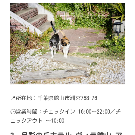
📍所在地：千葉県館山市洲宮768-76
🕒営業時間：チェックイン 16:00〜22:00／チ
ェックアウト 〜10:00 