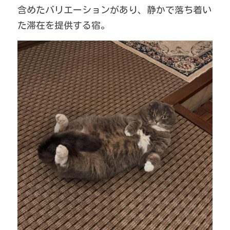
含めたバリエーションがあり、静かで落ち着い
た滞在を提供する宿。