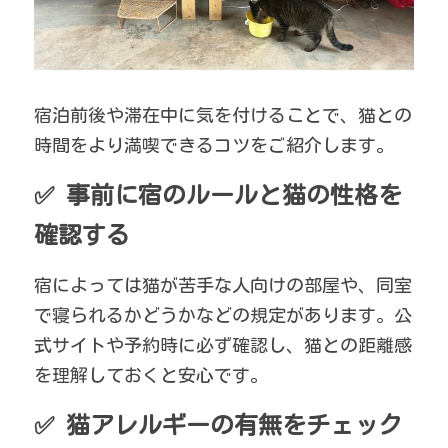
宿泊前後や滞在中に気を付けることで、猫との
時間をより満喫できるコツをご紹介します。
✅ 事前に宿のルールと猫の性格を
確認する
宿によっては猫が苦手な人向けの部屋や、同室
で寝られるかどうかなどの規定があります。公
式サイトや予約時に必ず確認し、猫との距離感
を理解しておくと安心です。
✅ 猫アレルギーの有無をチェック