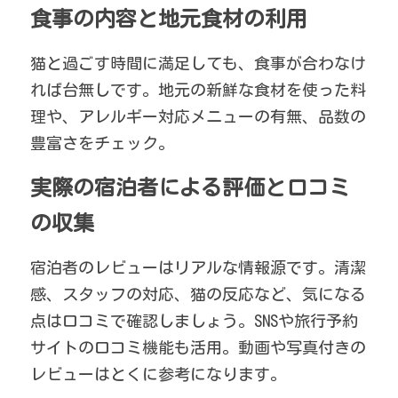
食事の内容と地元食材の利用
猫と過ごす時間に満足しても、食事が合わなけ
れば台無しです。地元の新鮮な食材を使った料
理や、アレルギー対応メニューの有無、品数の
豊富さをチェック。
実際の宿泊者による評価と口コミ
の収集
宿泊者のレビューはリアルな情報源です。清潔
感、スタッフの対応、猫の反応など、気になる
点は口コミで確認しましょう。SNSや旅行予約
サイトの口コミ機能も活用。動画や写真付きの
レビューはとくに参考になります。