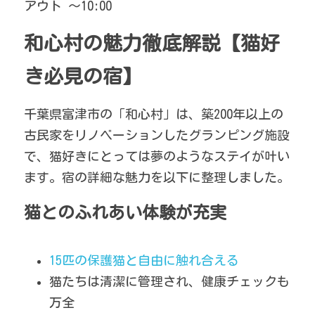
アウト ～10:00
和心村の魅力徹底解説【猫好
き必見の宿】
千葉県富津市の「和心村」は、築200年以上の
古民家をリノベーションしたグランピング施設
で、猫好きにとっては夢のようなステイが叶い
ます。宿の詳細な魅力を以下に整理しました。
猫とのふれあい体験が充実
15匹の保護猫と自由に触れ合える
猫たちは清潔に管理され、健康チェックも
万全