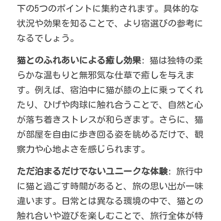
下の5つのポイントに集約されます。具体的な
状況や効果を知ることで、より宿選びの参考に
なるでしょう。
猫とのふれあいによる癒し効果
: 猫は独特の柔
らかな温もりと無邪気な仕草で癒しを与えま
す。例えば、宿泊中に猫が膝の上に乗ってくれ
たり、ひげや肉球に触れ合うことで、自然と心
が落ち着きストレスが和らぎます。さらに、猫
が部屋を自由に歩き回る姿を眺めるだけで、観
察力や心地よさを感じられます。
ただ泊まるだけでないユニークな体験
: 旅行中
に猫と過ごす時間があると、旅の思い出が一味
違います。日常とは異なる環境の中で、猫との
触れ合いや遊びを楽しむことで、旅行全体が特