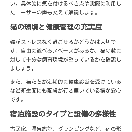
い。具体的に気を付けるべき点や実際に利用し
たユーザーの声も交えて解説します。
猫の環境と健康管理の充実度
猫がストレスなく過ごせるかどうかは大切で
す。自由に遊べるスペースがあるか、猫の数に
対して十分な飼育環境が整っているかを確認し
ましょう。
また、猫たちが定期的に健康診断を受けている
など衛生面にも配慮が行き届いている宿が安心
です。
宿泊施設のタイプと設備の多様性
古民家、温泉旅館、グランピングなど、宿の形