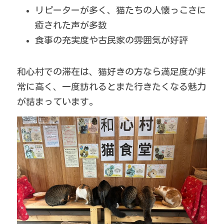
リピーターが多く、猫たちの人懐っこさに
癒された声が多数
食事の充実度や古民家の雰囲気が好評
和心村での滞在は、猫好きの方なら満足度が非
常に高く、一度訪れるとまた行きたくなる魅力
が詰まっています。