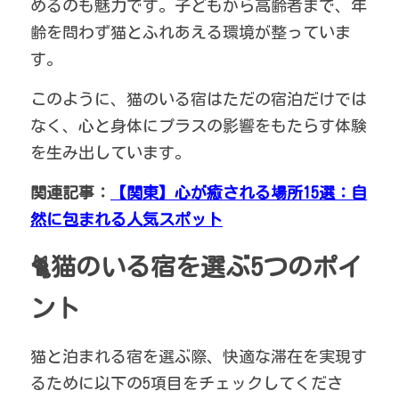
めるのも魅力です。子どもから高齢者まで、年
齢を問わず猫とふれあえる環境が整っていま
す。
このように、猫のいる宿はただの宿泊だけでは
なく、心と身体にプラスの影響をもたらす体験
を生み出しています。
関連記事：
【関東】心が癒される場所15選：自
然に包まれる人気スポット
🐈猫のいる宿を選ぶ5つのポイ
ント
猫と泊まれる宿を選ぶ際、快適な滞在を実現す
るために以下の5項目をチェックしてくださ