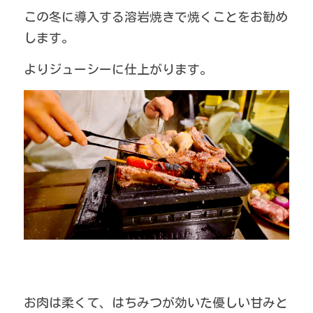
この冬に導入する溶岩焼きで焼くことをお勧め
します。
よりジューシーに仕上がります。
お肉は柔くて、はちみつが効いた優しい甘みと