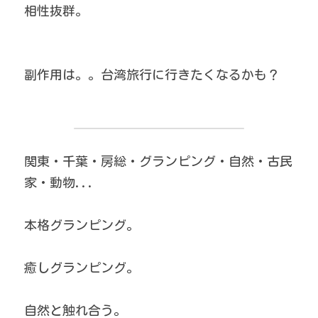
相性抜群。
副作用は。。台湾旅行に行きたくなるかも？
関東・千葉・房総・グランピング・自然・古民
家・動物...
本格グランピング。
癒しグランピング。
自然と触れ合う。