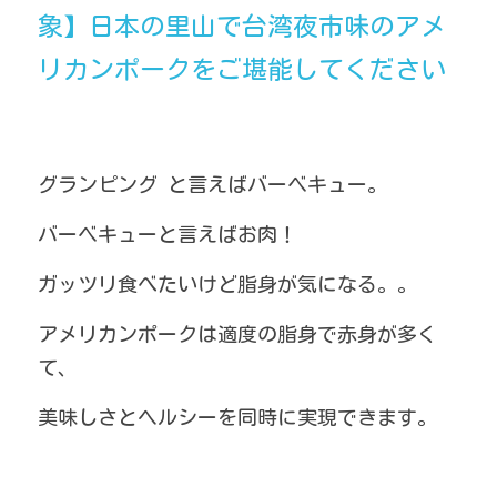
象】日本の里山で台湾夜市味のアメ
リカンポークをご堪能してください
グランピング と言えばバーベキュー。
バーベキューと言えばお肉！
ガッツリ食べたいけど脂身が気になる。。
アメリカンポークは適度の脂身で赤身が多く
て、
美味しさとヘルシーを同時に実現できます。