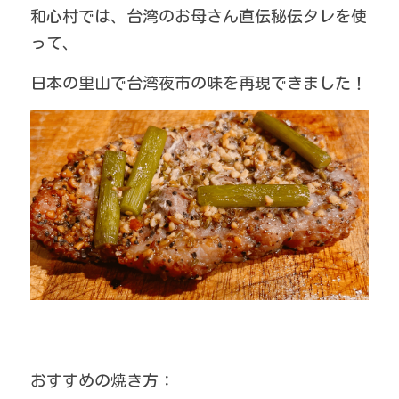
和心村では、台湾のお母さん直伝秘伝タレを使
って、
日本の里山で台湾夜市の味を再現できました！
おすすめの焼き方：