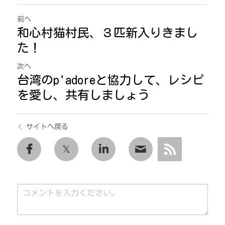
前へ
和心村猫村民、３匹新入りきまし
た！
次へ
台湾のp'adoreと協力して、レシピ
を愛し、共有しましょう
サイトへ戻る