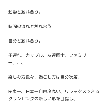
動物と触れ合う。
時間の流れと触れ合う。
自分と触れ合う。
子連れ、カップル、友達同士、ファミリ
ー、、、
楽しみ方色々、過ごし方は自分次第。
関東一、日本一自由度高い、リラックスできる
グランピングの新しい形を目指し、