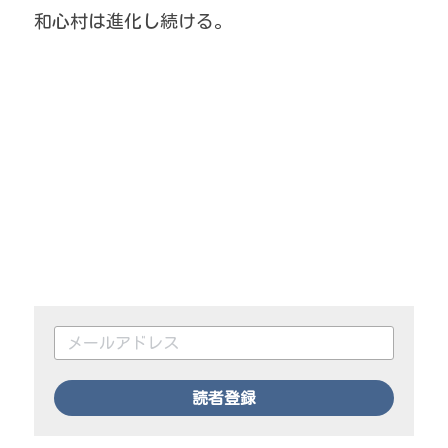
和心村は進化し続ける。
読者登録