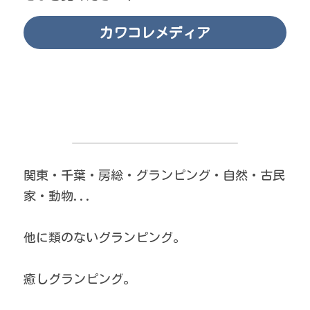
カワコレメディア
関東・千葉・房総・グランピング・自然・古民
家・動物...
他に類のないグランピング。
癒しグランピング。