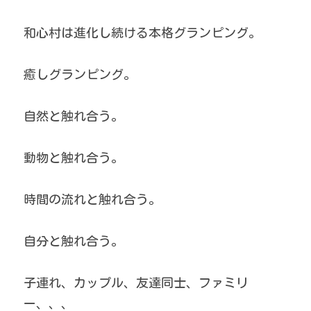
和心村は進化し続ける本格グランピング。
癒しグランピング。
自然と触れ合う。
動物と触れ合う。
時間の流れと触れ合う。
自分と触れ合う。
子連れ、カップル、友達同士、ファミリ
ー、、、