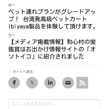
前へ
ペット連れプランがグレードアッ
プ！ 台湾発高級ペットカート
ibiyaya製品を体験して頂けます。
次へ
【メディア掲載情報】和心村の蛍
鑑賞はお出かけ情報サイトの「オ
ソトイコ」に紹介されました
サイトへ戻る