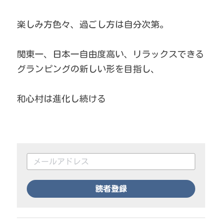
楽しみ方色々、過ごし方は自分次第。
関東一、日本一自由度高い、リラックスできる
グランピングの新しい形を目指し、
和心村は進化し続ける
読者登録