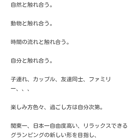
自然と触れ合う。
動物と触れ合う。
時間の流れと触れ合う。
自分と触れ合う。
子連れ、カップル、友達同士、ファミリ
ー、、、
楽しみ方色々、過ごし方は自分次第。
関東一、日本一自由度高い、リラックスできる
グランピングの新しい形を目指し、