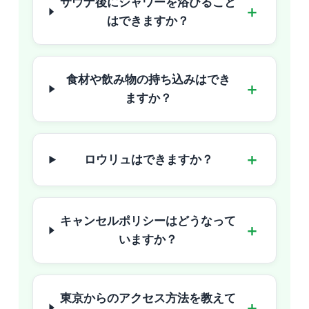
サウナ後にシャワーを浴びること
＋
はできますか？
食材や飲み物の持ち込みはでき
＋
ますか？
＋
ロウリュはできますか？
キャンセルポリシーはどうなって
＋
いますか？
東京からのアクセス方法を教えて
＋