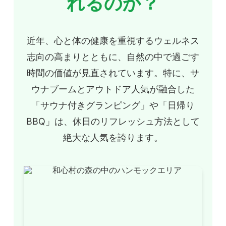
れるのか？
近年、心と体の健康を重視するウェルネス
志向の高まりとともに、自然の中で過ごす
時間の価値が見直されています。特に、サ
ウナブームとアウトドア人気が融合した
「サウナ付きグランピング」や「日帰り
BBQ」は、休日のリフレッシュ方法として
絶大な人気を誇ります。