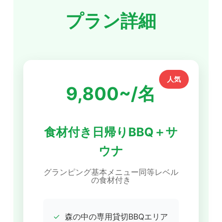
プラン詳細
人気
9,800~/名
食材付き日帰りBBQ＋サ
ウナ
グランピング基本メニュー同等レベル
の食材付き
✓
森の中の専用貸切BBQエリア