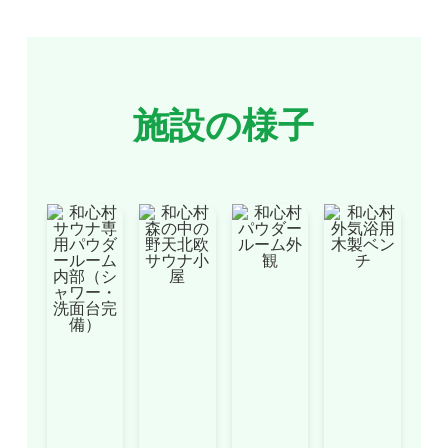
施設の様子