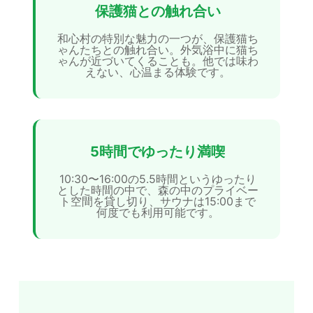
保護猫との触れ合い
和心村の特別な魅力の一つが、保護猫ち
ゃんたちとの触れ合い。外気浴中に猫ち
ゃんが近づいてくることも。他では味わ
えない、心温まる体験です。
5時間でゆったり満喫
10:30〜16:00の5.5時間というゆったり
とした時間の中で、森の中のプライベー
ト空間を貸し切り、サウナは15:00まで
何度でも利用可能です。