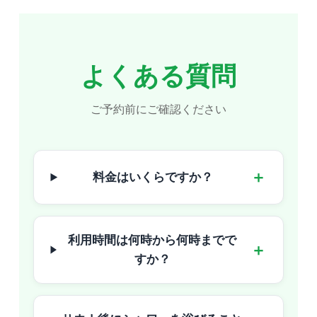
よくある質問
ご予約前にご確認ください
＋
料金はいくらですか？
利用時間は何時から何時までで
＋
すか？