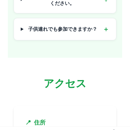
ください。
＋
子供連れでも参加できますか？
アクセス
📍
住所