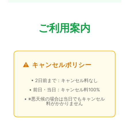
ご利用案内
⚠️
キャンセルポリシー
• 2日前まで：キャンセル料なし
• 前日・当日：キャンセル料100%
• ※悪天候の場合は当日でもキャンセル
料がかかりません